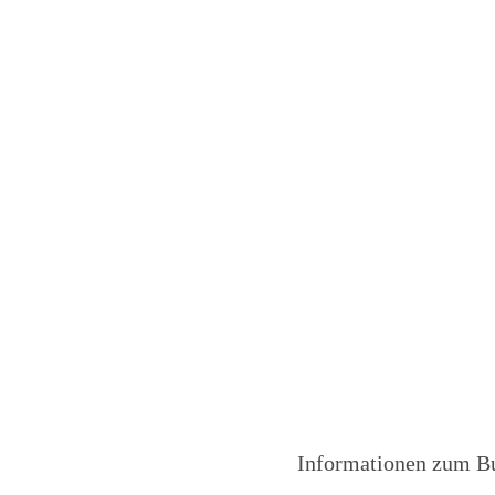
Informationen zum Bu