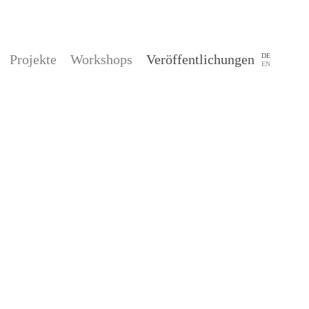
Projekte
Workshops
Veröffentlichungen
DE
EN