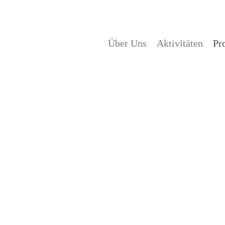
Über Uns
Aktivitäten
Pr