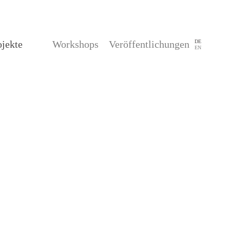
ojekte
Workshops
Veröffentlichungen
DE
EN